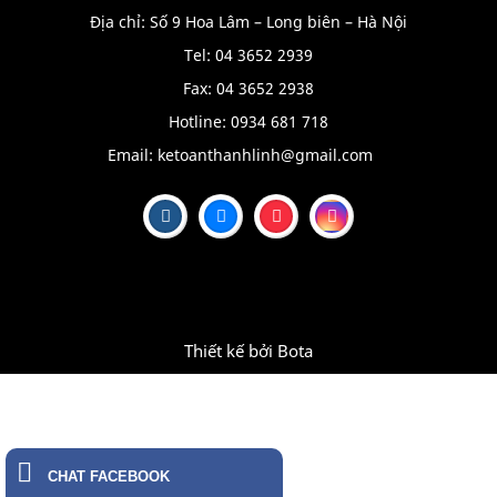
Địa chỉ: Số 9 Hoa Lâm – Long biên – Hà Nội
Tel: 04 3652 2939
Fax: 04 3652 2938
Hotline: 0934 681 718
Email:
ketoanthanhlinh@gmail.com
Thiết kế bởi
Bota
CHAT FACEBOOK