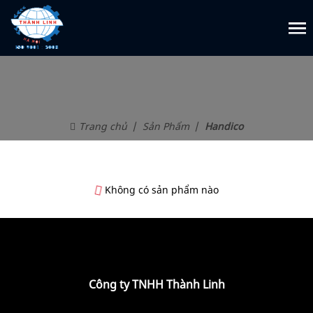
Trang chủ
Sản Phẩm
Handico
Không có sản phẩm nào
Công ty TNHH Thành Linh